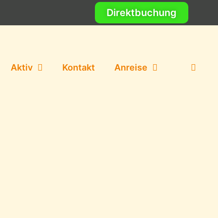
Direktbuchung
Aktiv
Kontakt
Anreise