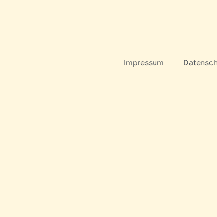
Impressum
Datensch