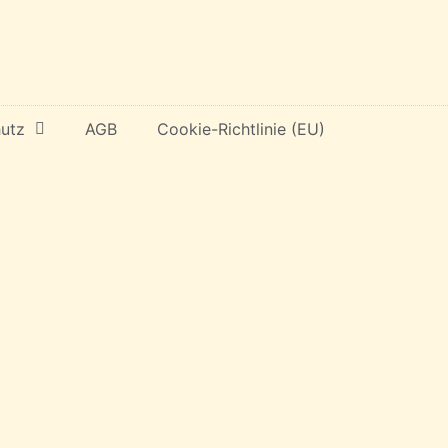
utz
AGB
Cookie-Richtlinie (EU)