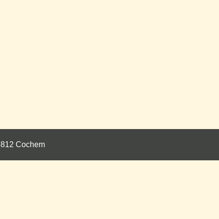
 56812 Cochem