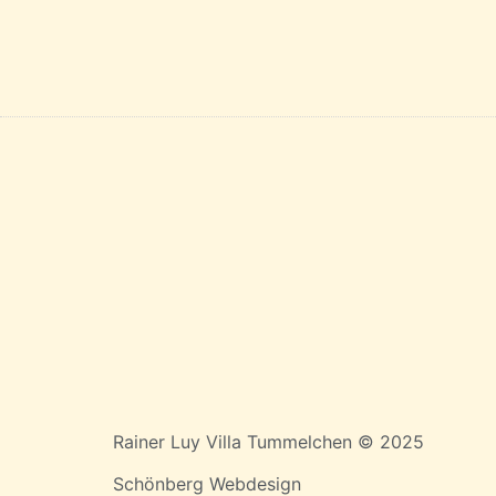
Rainer Luy Villa Tummelchen © 2025
Schönberg Webdesign