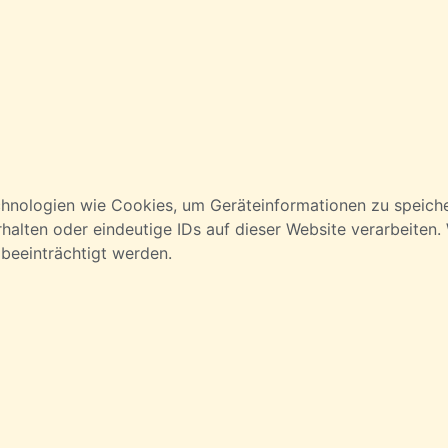
echnologien wie Cookies, um Geräteinformationen zu speich
lten oder eindeutige IDs auf dieser Website verarbeiten. W
beeinträchtigt werden.