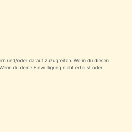
ern und/oder darauf zuzugreifen. Wenn du diesen
enn du deine Einwillligung nicht erteilst oder