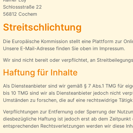
Schlossstraße 22
56812 Cochem
Streitschlichtung
Die Europäische Kommission stellt eine Plattform zur Onli
Unsere E-Mail-Adresse finden Sie oben im Impressum.
Wir sind nicht bereit oder verpflichtet, an Streitbeilegun
Haftung für Inhalte
Als Diensteanbieter sind wir gemäß § 7 Abs.1 TMG für eig
bis 10 TMG sind wir als Diensteanbieter jedoch nicht ver
Umständen zu forschen, die auf eine rechtswidrige Tätigk
Verpflichtungen zur Entfernung oder Sperrung der Nutzun
diesbezügliche Haftung ist jedoch erst ab dem Zeitpunkt
entsprechenden Rechtsverletzungen werden wir diese Inh