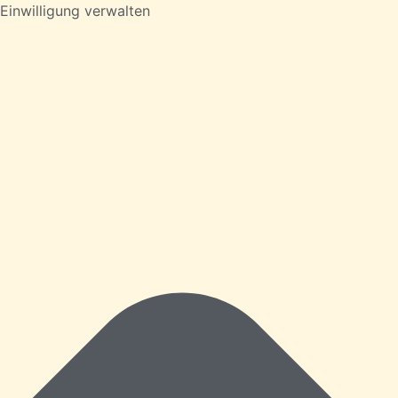
Einwilligung verwalten