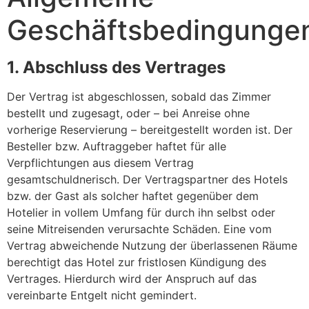
Geschäftsbedingunge
1. Abschluss des Vertrages
Der Vertrag ist abgeschlossen, sobald das Zimmer
bestellt und zugesagt, oder – bei Anreise ohne
vorherige Reservierung – bereitgestellt worden ist. Der
Besteller bzw. Auftraggeber haftet für alle
Verpflichtungen aus diesem Vertrag
gesamtschuldnerisch. Der Vertragspartner des Hotels
bzw. der Gast als solcher haftet gegenüber dem
Hotelier in vollem Umfang für durch ihn selbst oder
seine Mitreisenden verursachte Schäden. Eine vom
Vertrag abweichende Nutzung der überlassenen Räume
berechtigt das Hotel zur fristlosen Kündigung des
Vertrages. Hierdurch wird der Anspruch auf das
vereinbarte Entgelt nicht gemindert.