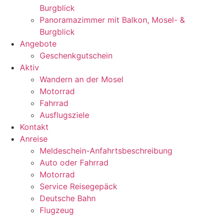
Burgblick
Panoramazimmer mit Balkon, Mosel- &
Burgblick
Angebote
Geschenkgutschein
Aktiv
Wandern an der Mosel
Motorrad
Fahrrad
Ausflugsziele
Kontakt
Anreise
Meldeschein-Anfahrtsbeschreibung
Auto oder Fahrrad
Motorrad
Service Reisegepäck
Deutsche Bahn
Flugzeug