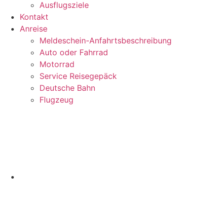
Ausflugsziele
Kontakt
Anreise
Meldeschein-Anfahrtsbeschreibung
Auto oder Fahrrad
Motorrad
Service Reisegepäck
Deutsche Bahn
Flugzeug