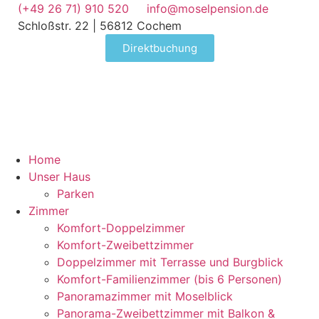
(+49 26 71) 910 520
info@moselpension.de
Schloßstr. 22 | 56812 Cochem
Direktbuchung
Home
Unser Haus
Parken
Zimmer
Komfort-Doppelzimmer
Komfort-Zweibettzimmer
Doppelzimmer mit Terrasse und Burgblick
Komfort-Familienzimmer (bis 6 Personen)
Panoramazimmer mit Moselblick
Panorama-Zweibettzimmer mit Balkon &