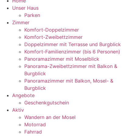
Home
Unser Haus
Parken
Zimmer
Komfort-Doppelzimmer
Komfort-Zweibettzimmer
Doppelzimmer mit Terrasse und Burgblick
Komfort-Familienzimmer (bis 6 Personen)
Panoramazimmer mit Moselblick
Panorama-Zweibettzimmer mit Balkon &
Burgblick
Panoramazimmer mit Balkon, Mosel- &
Burgblick
Angebote
Geschenkgutschein
Aktiv
Wandern an der Mosel
Motorrad
Fahrrad