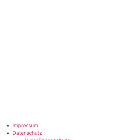
Impressum
Datenschutz