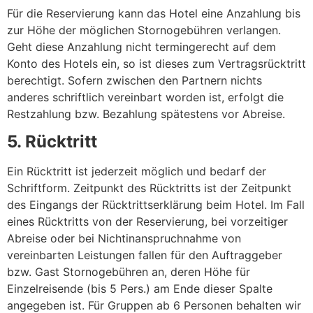
Für die Reservierung kann das Hotel eine Anzahlung bis
zur Höhe der möglichen Stornogebühren verlangen.
Geht diese Anzahlung nicht termingerecht auf dem
Konto des Hotels ein, so ist dieses zum Vertragsrücktritt
berechtigt. Sofern zwischen den Partnern nichts
anderes schriftlich vereinbart worden ist, erfolgt die
Restzahlung bzw. Bezahlung spätestens vor Abreise.
5. Rücktritt
Ein Rücktritt ist jederzeit möglich und bedarf der
Schriftform. Zeitpunkt des Rücktritts ist der Zeitpunkt
des Eingangs der Rücktrittserklärung beim Hotel. Im Fall
eines Rücktritts von der Reservierung, bei vorzeitiger
Abreise oder bei Nichtinanspruchnahme von
vereinbarten Leistungen fallen für den Auftraggeber
bzw. Gast Stornogebühren an, deren Höhe für
Einzelreisende (bis 5 Pers.) am Ende dieser Spalte
angegeben ist. Für Gruppen ab 6 Personen behalten wir