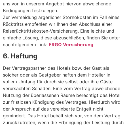
uns vor, in unserem Angebot hiervon abweichende
Bedingungen festzulegen.
Zur Vermeidung ärgerlicher Stornokosten im Fall eines
Rücktritts empfehlen wir Ihnen den Abschluss einer
Reiserücktrittskosten-Versicherung. Eine leichte und
einfache Lösung, diese abzuschließen, finden Sie unter
nachfolgendem Link:
ERGO Versicherung
6. Haftung
Der Vertragspartner des Hotels bzw. der Gast als
solcher oder als Gastgeber haften dem Hotelier in
vollem Umfang für durch sie selbst oder ihre Gäste
verursachten Schäden. Eine vom Vertrag abweichende
Nutzung der überlassenen Räume berechtigt das Hotel
zur fristlosen Kündigung des Vertrages. Hierdurch wird
der Anspruch auf das vereinbarte Entgelt nicht
gemindert. Das Hotel behält sich vor, von dem Vertrag
zurückzutreten, wenn die Erbringung der Leistung durch