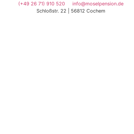
(+49 26 71) 910 520
info@moselpension.de
Schloßstr. 22 | 56812 Cochem