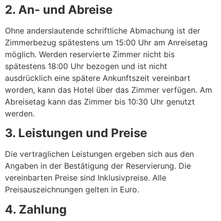
2. An- und Abreise
Ohne anderslautende schriftliche Abmachung ist der
Zimmerbezug spätestens um 15:00 Uhr am Anreisetag
möglich. Werden reservierte Zimmer nicht bis
spätestens 18:00 Uhr bezogen und ist nicht
ausdrücklich eine spätere Ankunftszeit vereinbart
worden, kann das Hotel über das Zimmer verfügen. Am
Abreisetag kann das Zimmer bis 10:30 Uhr genutzt
werden.
3. Leistungen und Preise
Die vertraglichen Leistungen ergeben sich aus den
Angaben in der Bestätigung der Reservierung. Die
vereinbarten Preise sind Inklusivpreise. Alle
Preisauszeichnungen gelten in Euro.
4. Zahlung