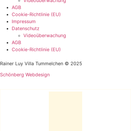
Videoüberwachung
AGB
Cookie-Richtlinie (EU)
Impressum
Datenschutz
Videoüberwachung
AGB
Cookie-Richtlinie (EU)
Rainer Luy Villa Tummelchen © 2025
Schönberg Webdesign