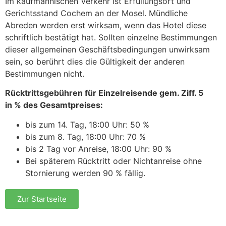
Im kaufmännischen Verkehr ist Erfüllungsort und
Gerichtsstand Cochem an der Mosel. Mündliche
Abreden werden erst wirksam, wenn das Hotel diese
schriftlich bestätigt hat. Sollten einzelne Bestimmungen
dieser allgemeinen Geschäftsbedingungen unwirksam
sein, so berührt dies die Gültigkeit der anderen
Bestimmungen nicht.
Rücktrittsgebühren für Einzelreisende gem. Ziff. 5
in % des Gesamtpreises:
bis zum 14. Tag, 18:00 Uhr: 50 %
bis zum 8. Tag, 18:00 Uhr: 70 %
bis 2 Tag vor Anreise, 18:00 Uhr: 90 %
Bei späterem Rücktritt oder Nichtanreise ohne
Stornierung werden 90 % fällig.
Zur Startseite