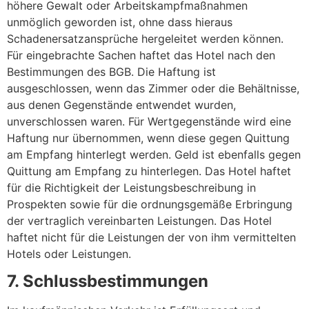
höhere Gewalt oder Arbeitskampfmaßnahmen
unmöglich geworden ist, ohne dass hieraus
Schadenersatzansprüche hergeleitet werden können.
Für eingebrachte Sachen haftet das Hotel nach den
Bestimmungen des BGB. Die Haftung ist
ausgeschlossen, wenn das Zimmer oder die Behältnisse,
aus denen Gegenstände entwendet wurden,
unverschlossen waren. Für Wertgegenstände wird eine
Haftung nur übernommen, wenn diese gegen Quittung
am Empfang hinterlegt werden. Geld ist ebenfalls gegen
Quittung am Empfang zu hinterlegen. Das Hotel haftet
für die Richtigkeit der Leistungsbeschreibung in
Prospekten sowie für die ordnungsgemäße Erbringung
der vertraglich vereinbarten Leistungen. Das Hotel
haftet nicht für die Leistungen der von ihm vermittelten
Hotels oder Leistungen.
7. Schlussbestimmungen