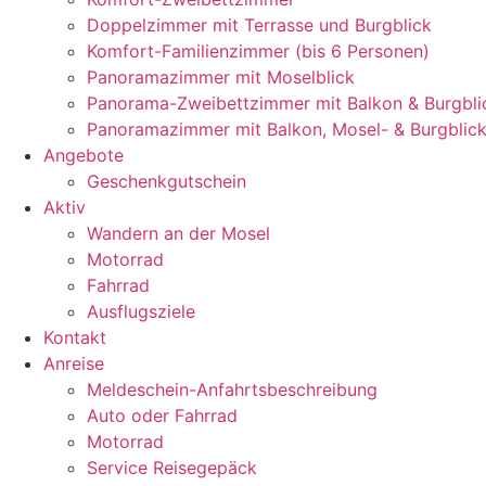
Doppelzimmer mit Terrasse und Burgblick
Komfort-Familienzimmer (bis 6 Personen)
Panoramazimmer mit Moselblick
Panorama-Zweibettzimmer mit Balkon & Burgbli
Panoramazimmer mit Balkon, Mosel- & Burgblic
Angebote
Geschenkgutschein
Aktiv
Wandern an der Mosel
Motorrad
Fahrrad
Ausflugsziele
Kontakt
Anreise
Meldeschein-Anfahrtsbeschreibung
Auto oder Fahrrad
Motorrad
Service Reisegepäck