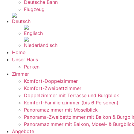
Deutsche Bahn
Flugzeug
Home
Unser Haus
Parken
Zimmer
Komfort-Doppelzimmer
Komfort-Zweibettzimmer
Doppelzimmer mit Terrasse und Burgblick
Komfort-Familienzimmer (bis 6 Personen)
Panoramazimmer mit Moselblick
Panorama-Zweibettzimmer mit Balkon & Burgbli
Panoramazimmer mit Balkon, Mosel- & Burgblic
Angebote