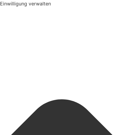
Einwilligung verwalten