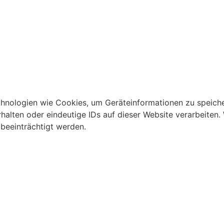
echnologien wie Cookies, um Geräteinformationen zu speich
lten oder eindeutige IDs auf dieser Website verarbeiten. W
beeinträchtigt werden.