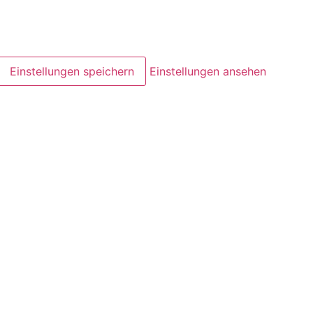
Einstellungen speichern
Einstellungen ansehen