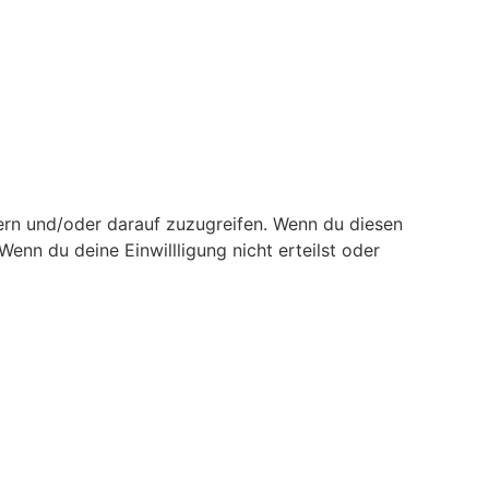
ern und/oder darauf zuzugreifen. Wenn du diesen
enn du deine Einwillligung nicht erteilst oder