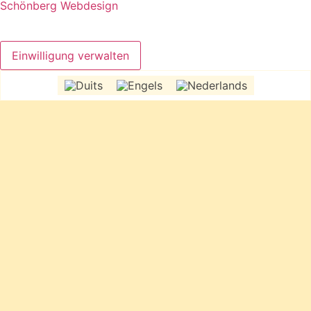
Schönberg Webdesign
Einwilligung verwalten