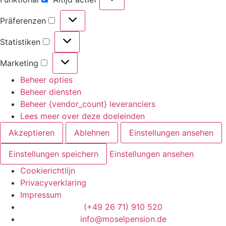
Präferenzen
Statistiken
Marketing
Beheer opties
Beheer diensten
Beheer {vendor_count} leveranciers
Lees meer over deze doeleinden
Akzeptieren
Ablehnen
Einstellungen ansehen
Einstellungen speichern
Einstellungen ansehen
Cookierichtlijn
Privacyverklaring
Impressum
(+49 26 71) 910 520
info@moselpension.de