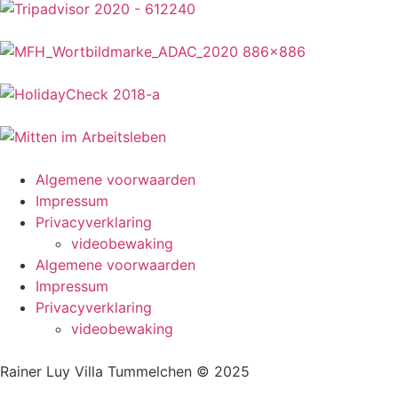
Algemene voorwaarden
Impressum
Privacyverklaring
videobewaking
Algemene voorwaarden
Impressum
Privacyverklaring
videobewaking
Rainer Luy Villa Tummelchen © 2025