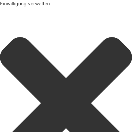
Einwilligung verwalten