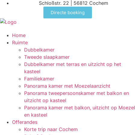
Schloßstr. 22 | 56812 Cochem
Directe boeking
Home
Ruimte
Dubbelkamer
Tweede slaapkamer
Dubbelkamer met terras en uitzicht op het
kasteel
Familiekamer
Panorama kamer met Moezelaanzicht
Panorama tweepersoonskamer met balkon en
uitzicht op kasteel
Panorama kamer met balkon, uitzicht op Moezel
en kasteel
Offerandes
Korte trip naar Cochem