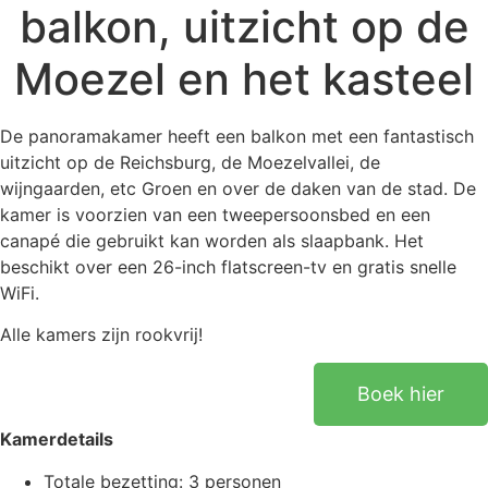
balkon, uitzicht op de
Moezel en het kasteel
De panoramakamer heeft een balkon met een fantastisch
uitzicht op de Reichsburg, de Moezelvallei, de
wijngaarden, etc Groen en over de daken van de stad. De
kamer is voorzien van een tweepersoonsbed en een
canapé die gebruikt kan worden als slaapbank. Het
beschikt over een 26-inch flatscreen-tv en gratis snelle
WiFi.
Alle kamers zijn rookvrij!
Boek hier
Kamerdetails
Totale bezetting: 3 personen