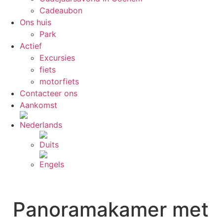
Cadeaubon
Ons huis
Park
Actief
Excursies
fiets
motorfiets
Contacteer ons
Aankomst
Panoramakamer met