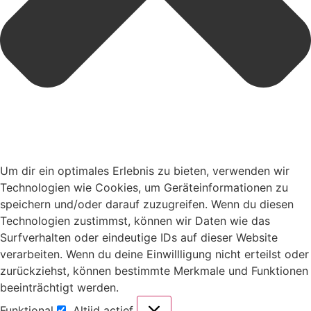
Um dir ein optimales Erlebnis zu bieten, verwenden wir
Technologien wie Cookies, um Geräteinformationen zu
speichern und/oder darauf zuzugreifen. Wenn du diesen
Technologien zustimmst, können wir Daten wie das
Surfverhalten oder eindeutige IDs auf dieser Website
verarbeiten. Wenn du deine Einwillligung nicht erteilst oder
zurückziehst, können bestimmte Merkmale und Funktionen
beeinträchtigt werden.
Funktional
Altijd actief