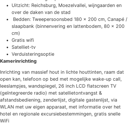
Uitzicht: Reichsburg, Moezelvallei, wijngaarden en
over de daken van de stad
Bedden: Tweepersoonsbed 180 x 200 cm, Canapé /
slaapbank (binnenvering en lattenbodem, 80 x 200
cm)
Gratis wifi
Satelliet-tv
Verduisteringsoptie
Kamerinrichting
Inrichting van massief hout in lichte houttinten, raam dat
open kan, telefoon op bed met mogelijke wake-up call,
leeslampjes, wandspiegel, 26 inch LCD flatscreen TV
(geïntegreerde radio) met satellietontvangst &
afstandsbediening, zenderlijst, digitale gastenlijst, via
WLAN met uw eigen apparaat, met informatie over het
hotel en regionale excursiebestemmingen, gratis snelle
WiFi