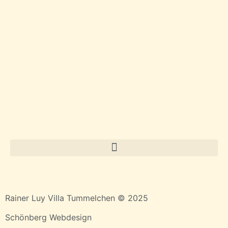
Rainer Luy Villa Tummelchen © 2025
Schönberg Webdesign