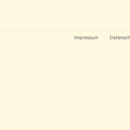
Impressum
Datensch