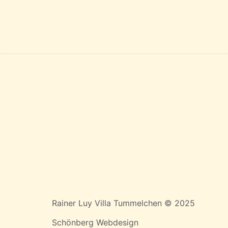
Rainer Luy Villa Tummelchen © 2025
Schönberg Webdesign