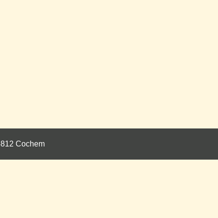
 56812 Cochem