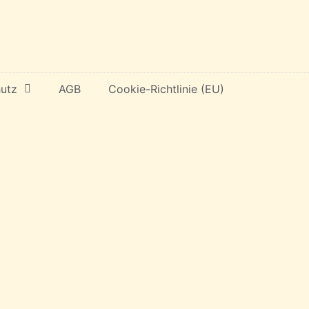
utz
AGB
Cookie-Richtlinie (EU)