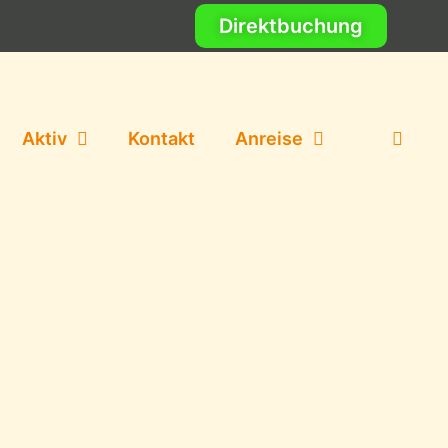
Direktbuchung
Aktiv
Kontakt
Anreise