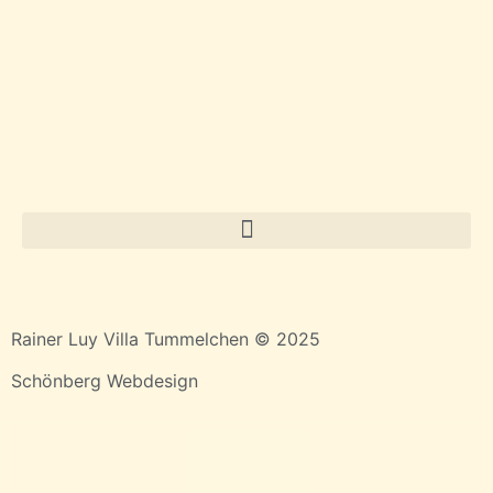
Rainer Luy Villa Tummelchen © 2025
Schönberg Webdesign