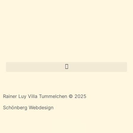
Rainer Luy Villa Tummelchen © 2025
Schönberg Webdesign