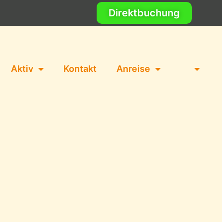
Direktbuchung
Aktiv
Kontakt
Anreise