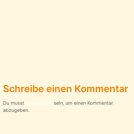
Schreibe einen Kommentar
Du musst
angemeldet
sein, um einen Kommentar
abzugeben.