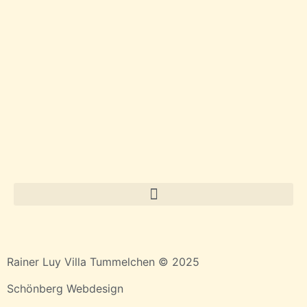
Rainer Luy Villa Tummelchen © 2025
Schönberg Webdesign