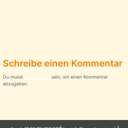
Schreibe einen Kommentar
Du musst
angemeldet
sein, um einen Kommentar
abzugeben.