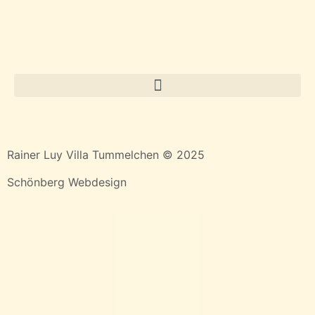
Rainer Luy Villa Tummelchen © 2025
Schönberg Webdesign