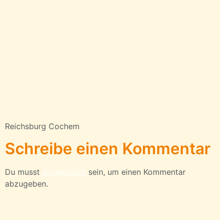
Reichsburg Cochem
Schreibe einen Kommentar
Du musst
angemeldet
sein, um einen Kommentar
abzugeben.