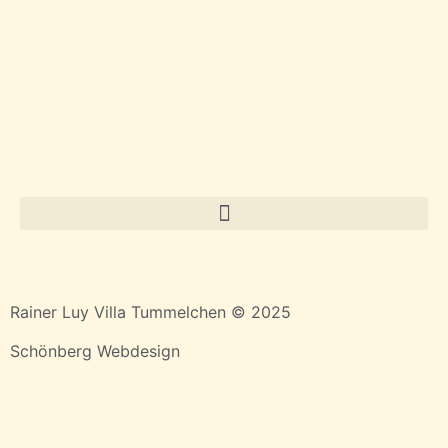
Rainer Luy Villa Tummelchen © 2025
Schönberg Webdesign