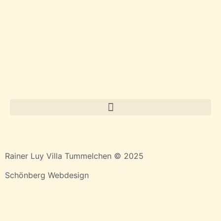
Rainer Luy Villa Tummelchen © 2025
Schönberg Webdesign