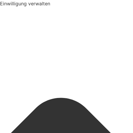
Einwilligung verwalten