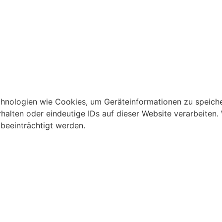
echnologien wie Cookies, um Geräteinformationen zu speich
lten oder eindeutige IDs auf dieser Website verarbeiten. W
beeinträchtigt werden.