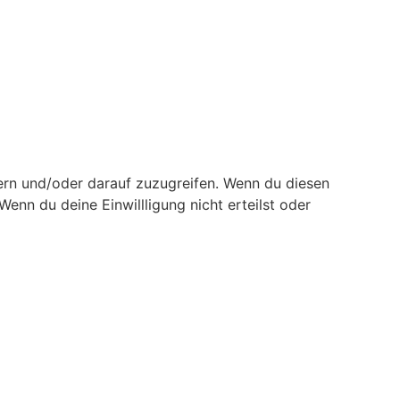
ern und/oder darauf zuzugreifen. Wenn du diesen
enn du deine Einwillligung nicht erteilst oder