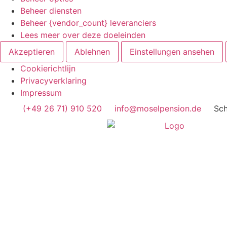
Beheer diensten
Beheer {vendor_count} leveranciers
Lees meer over deze doeleinden
Akzeptieren
Ablehnen
Einstellungen ansehen
Cookierichtlijn
Privacyverklaring
Impressum
(+49 26 71) 910 520
info@moselpension.de
Sch