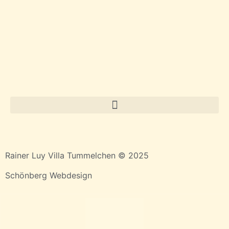
Rainer Luy Villa Tummelchen © 2025
Schönberg Webdesign