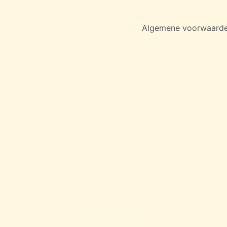
Algemene voorwaard