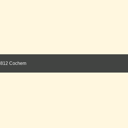
 56812 Cochem