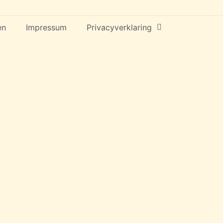
en
Impressum
Privacyverklaring