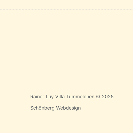
Rainer Luy Villa Tummelchen © 2025
Schönberg Webdesign