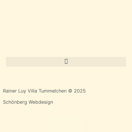
Rainer Luy Villa Tummelchen © 2025
Schönberg Webdesign