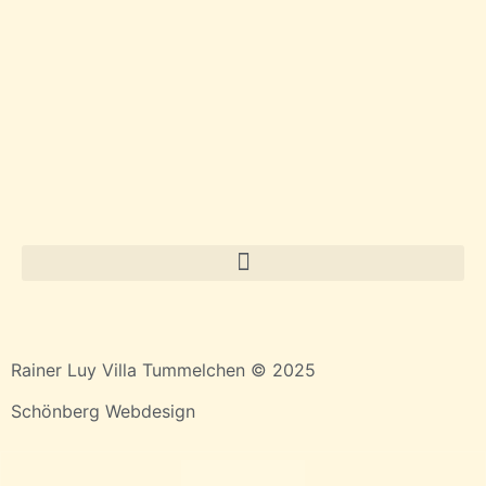
Rainer Luy Villa Tummelchen © 2025
Schönberg Webdesign