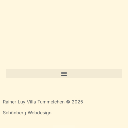
Rainer Luy Villa Tummelchen © 2025
Schönberg Webdesign