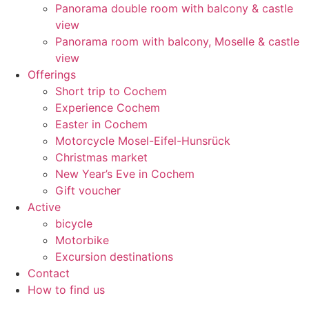
Panorama double room with balcony & castle
view
Panorama room with balcony, Moselle & castle
view
Offerings
Short trip to Cochem
Experience Cochem
Easter in Cochem
Motorcycle Mosel-Eifel-Hunsrück
Christmas market
New Year’s Eve in Cochem
Gift voucher
Active
bicycle
Motorbike
Excursion destinations
Contact
How to find us