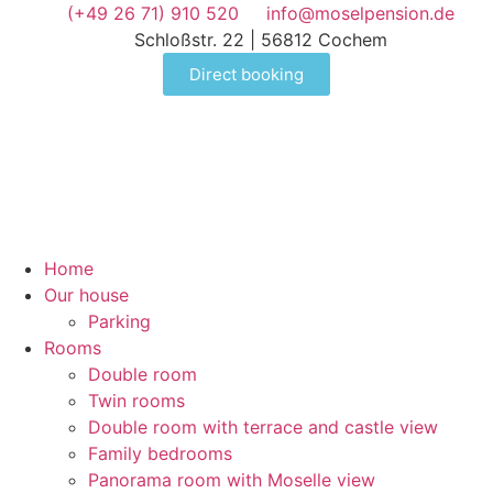
(+49 26 71) 910 520
info@moselpension.de
Schloßstr. 22 | 56812 Cochem
Direct booking
Home
Our house
Parking
Rooms
Double room
Twin rooms
Double room with terrace and castle view
Family bedrooms
Panorama room with Moselle view