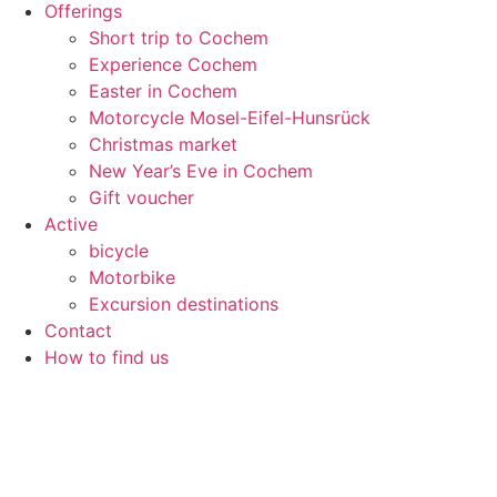
Offerings
Short trip to Cochem
Experience Cochem
Easter in Cochem
Motorcycle Mosel-Eifel-Hunsrück
Christmas market
New Year’s Eve in Cochem
Gift voucher
Active
bicycle
Motorbike
Excursion destinations
Contact
How to find us