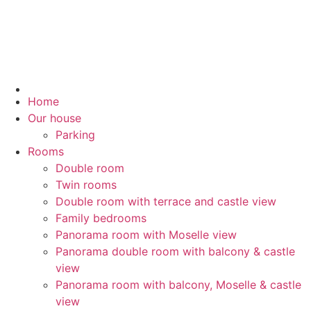
Home
Our house
Parking
Rooms
Double room
Twin rooms
Double room with terrace and castle view
Family bedrooms
Panorama room with Moselle view
Panorama double room with balcony & castle
view
Panorama room with balcony, Moselle & castle
view